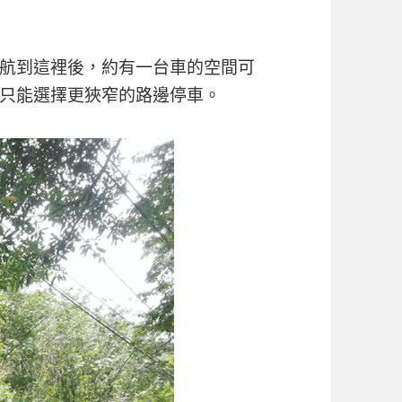
航到這裡後，約有一台車的空間可
只能選擇更狹窄的路邊停車。