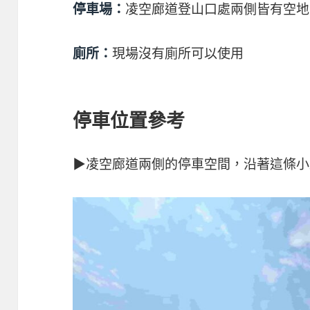
凌空廊道登山口處兩側皆有空地
停車場：
現場沒有廁所可以使用
廁所：
停車位置參考
▶凌空廊道兩側的停車空間，沿著這條小