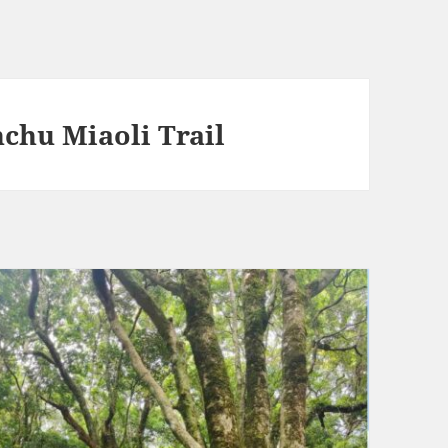
 Miaoli Trail