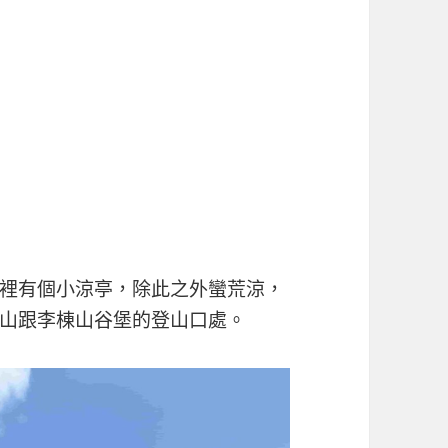
裡有個小涼亭，除此之外蠻荒涼，
山跟李棟山谷堡的登山口處。