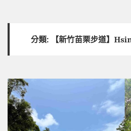
分類:
【新竹苗栗步道】Hsinchu