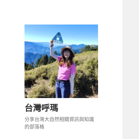
台灣呼瑪
分享台灣大自然相關資訊與知識
的部落格