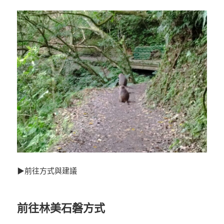
▶前往方式與建議
前往林美石磐方式