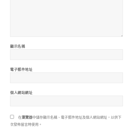
顯示名稱
電子郵件地址
個人網站網址
在
瀏覽器
中儲存顯示名稱、電子郵件地址及個人網站網址，以供下
次發佈留言時使用。