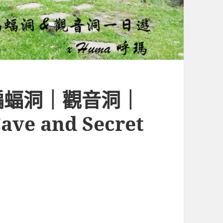
蝙蝠洞｜觀音洞｜
e and Secret