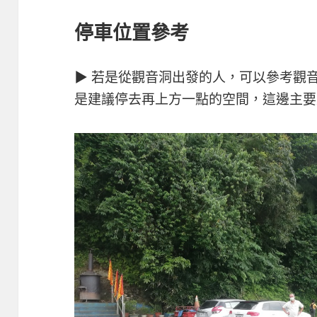
停車位置參考
▶ 若是從觀音洞出發的人，可以參考觀
是建議停去再上方一點的空間，這邊主要