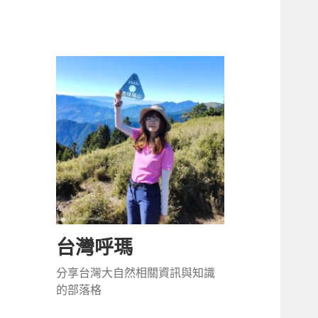
台灣呼瑪
分享台灣大自然相關資訊與知識
的部落格