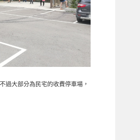
不過大部分為民宅的收費停車場，