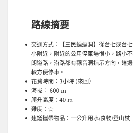
路線摘要
交通方式：【三民蝙蝠洞】從台七或台七
小附近，附近的公用停車場很小，路小不
朗道路，沿路都有觀音洞指示方向，這邊
較方便停車。
花費時間：3小時 (來回）
海拔： 600 m
爬升高度：40 m
難度：☆
建議攜帶物品：一公升用水/食物/登山杖