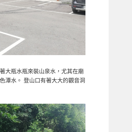
著大瓶水瓶來裝山泉水，尤其在廟
色潭水。 登山口有著大大的觀音洞