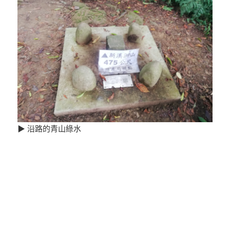
▶ 沿路的青山綠水