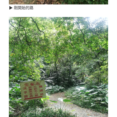
▶ 剛開始的路