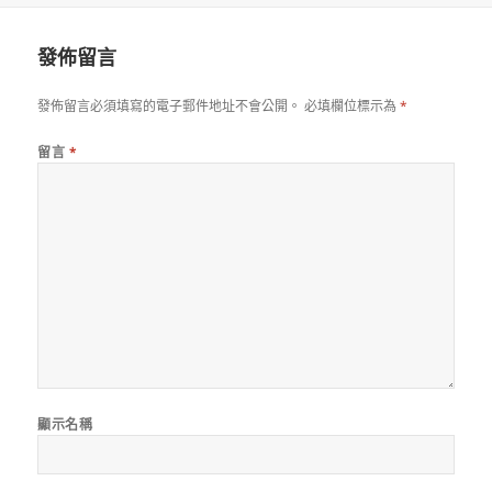
發佈留言
發佈留言必須填寫的電子郵件地址不會公開。
必填欄位標示為
*
留言
*
顯示名稱