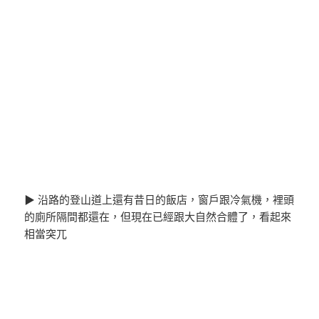
▶ 沿路的登山道上還有昔日的飯店，窗戶跟冷氣機，裡頭
的廁所隔間都還在，但現在已經跟大自然合體了，看起來
相當突兀