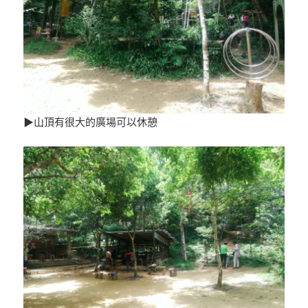
▶山頂有很大的廣場可以休憩