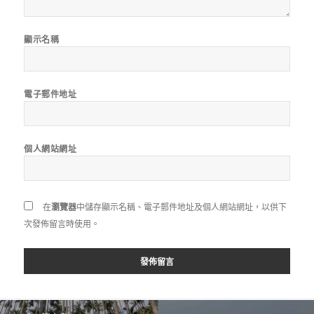
顯示名稱
電子郵件地址
個人網站網址
在
瀏覽器
中儲存顯示名稱、電子郵件地址及個人網站網址，以供下
次發佈留言時使用。
文