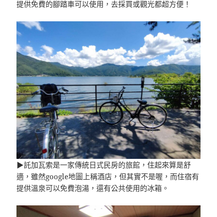
提供免費的腳踏車可以使用，去採買或觀光都超方便！
▶託加瓦索是一家傳統日式民房的旅館，住起來算是舒
適，雖然google地圖上稱酒店，但其實不是喔，而住宿有
提供溫泉可以免費泡湯，還有公共使用的冰箱。