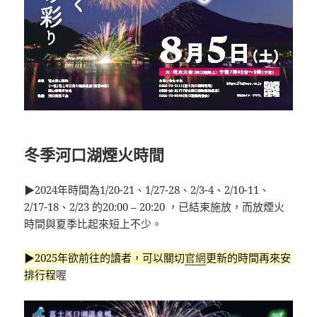
冬季河口湖煙火時間
▶2024年時間為1/20-21、1/27-28、2/3-4、2/10-11、
2/17-18、2/23 的20:00 – 20:20 ，已結束施放，而放煙火
時間與夏季比起來短上不少。
▶2025年欲前往的讀者，可以關切
官網
更新的時間再來安
排行程
喔