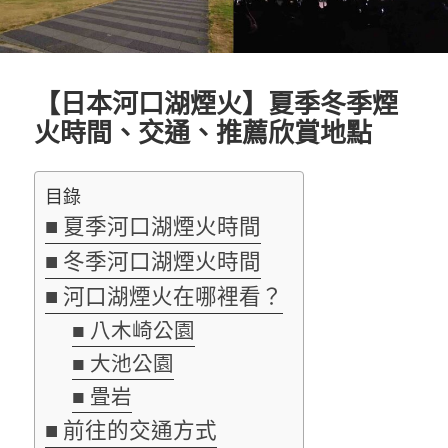
【日本河口湖煙火】夏季冬季煙
火時間、交通、推薦欣賞地點
目錄
夏季河口湖煙火時間
冬季河口湖煙火時間
河口湖煙火在哪裡看？
八木崎公園
大池公園
畳岩
前往的交通方式