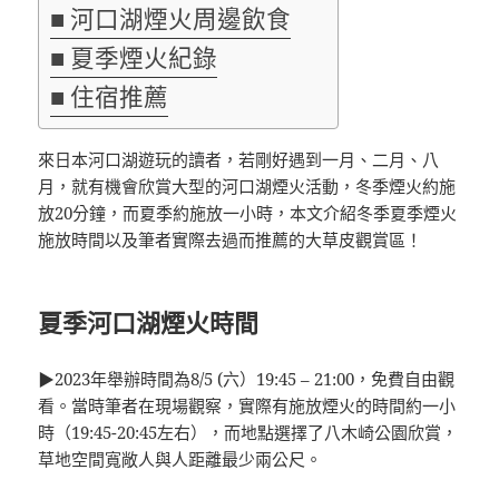
河口湖煙火周邊飲食
夏季煙火紀錄
住宿推薦
來日本河口湖遊玩的讀者，若剛好遇到一月、二月、八
月，就有機會欣賞大型的河口湖煙火活動，冬季煙火約施
放20分鐘，而夏季約施放一小時，本文介紹冬季夏季煙火
施放時間以及筆者實際去過而推薦的大草皮觀賞區！
夏季河口湖煙火時間
▶2023年舉辦時間為8/5 (六）19:45 – 21:00，免費自由觀
看。當時筆者在現場觀察，實際有施放煙火的時間約一小
時（19:45-20:45左右），而地點選擇了八木崎公園欣賞，
草地空間寬敞人與人距離最少兩公尺。