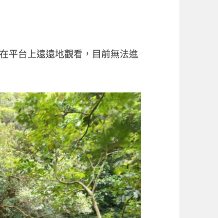
在平台上遠遠地觀看，目前無法進