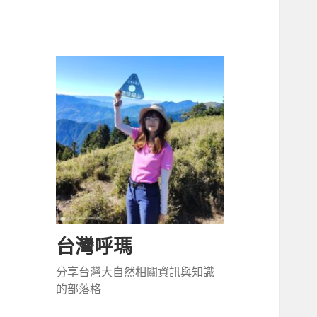
台灣呼瑪
分享台灣大自然相關資訊與知識
的部落格