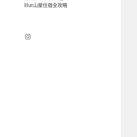
Hut山屋住宿全攻略
Instagram