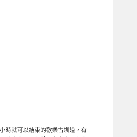
小時就可以結束的歡樂古圳道，有