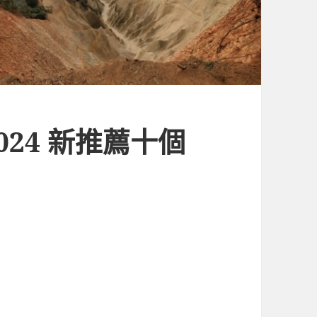
24 新推薦十個