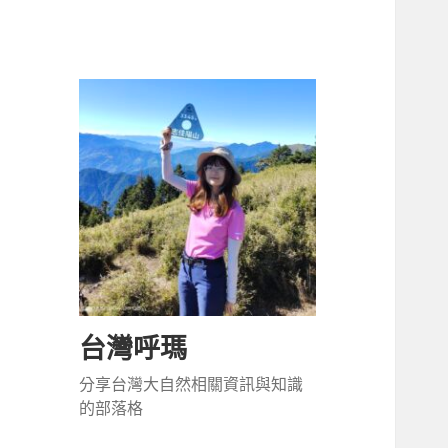
台灣呼瑪
分享台灣大自然相關資訊與知識
的部落格