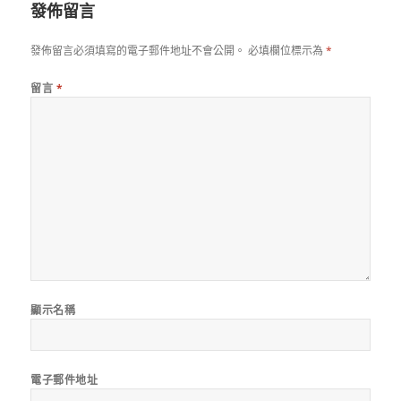
發佈留言
發佈留言必須填寫的電子郵件地址不會公開。
必填欄位標示為
*
留言
*
顯示名稱
電子郵件地址