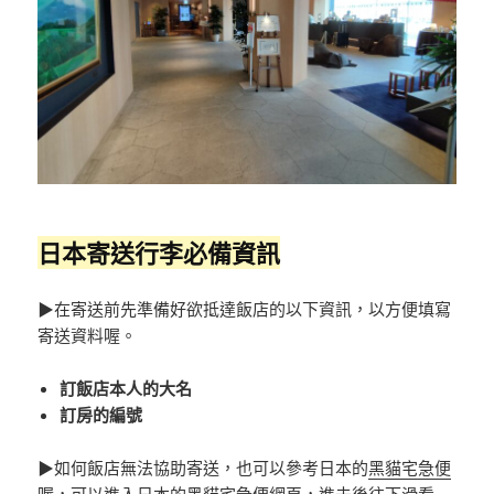
日本寄送行李必備資訊
▶在寄送前先準備好欲抵達飯店的以下資訊，以方便填寫
寄送資料喔。
訂飯店本人的大名
訂房的編號
▶如何飯店無法協助寄送，也可以參考日本的
黑貓宅急便