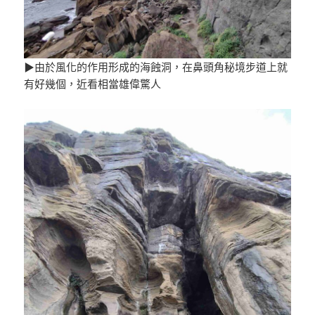
▶由於風化的作用形成的海蝕洞，在鼻頭角秘境步道上就
有好幾個，近看相當雄偉驚人