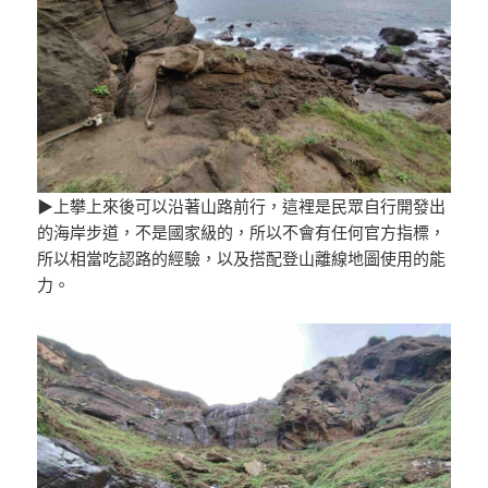
▶上攀上來後可以沿著山路前行，這裡是民眾自行開發出
的海岸步道，不是國家級的，所以不會有任何官方指標，
所以相當吃認路的經驗，以及搭配登山離線地圖使用的能
力。