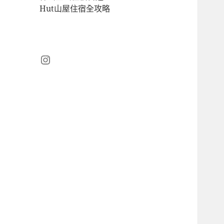
Hut山屋住宿全攻略
Instagram