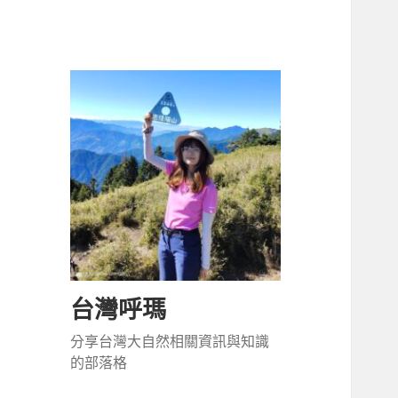
台灣呼瑪
分享台灣大自然相關資訊與知識
的部落格