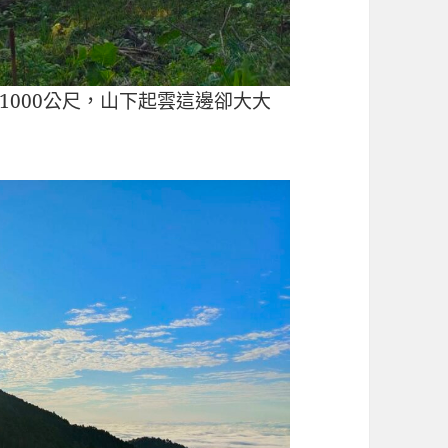
1000公尺，山下起雲這邊卻大大