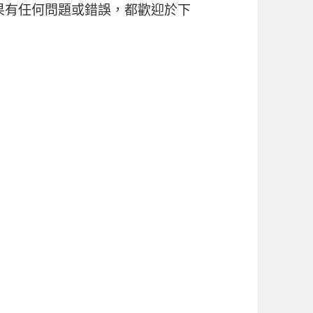
如果有任何問題或錯誤，都歡迎於下