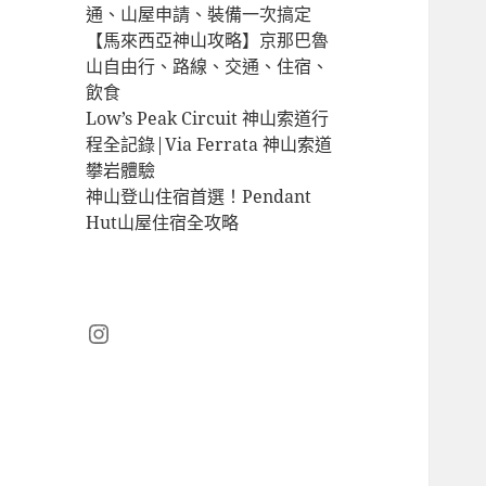
通、山屋申請、裝備一次搞定
【馬來西亞神山攻略】京那巴魯
山自由行、路線、交通、住宿、
飲食
Low’s Peak Circuit 神山索道行
程全記錄|Via Ferrata 神山索道
攀岩體驗
神山登山住宿首選！Pendant
Hut山屋住宿全攻略
Instagram