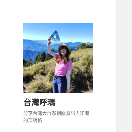
台灣呼瑪
分享台灣大自然相關資訊與知識
的部落格