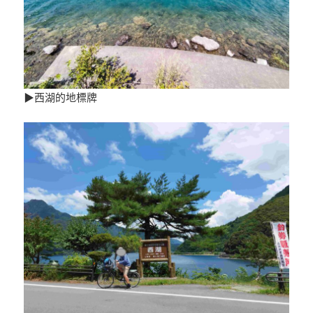
▶西湖的地標牌