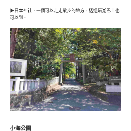
▶日本神社，一個可以走走散步的地方，透過環湖巴士也
可以到。
小海公園