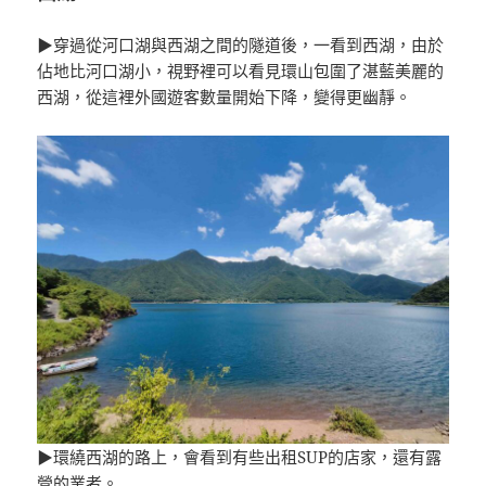
▶穿過從河口湖與西湖之間的隧道後，一看到西湖，由於
佔地比河口湖小，視野裡可以看見環山包圍了湛藍美麗的
西湖，從這裡外國遊客數量開始下降，變得更幽靜。
▶環繞西湖的路上，會看到有些出租SUP的店家，還有露
營的業者。