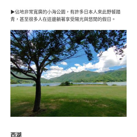
▶佔地非常寬廣的小海公園，有許多日本人來此野餐踏
青，甚至很多人在這邊躺著享受陽光與悠閒的假日。
西湖