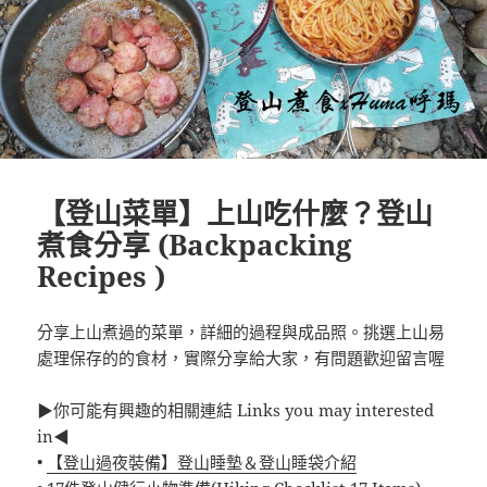
【登山菜單】上山吃什麼？登山
煮食分享 (Backpacking
Recipes )
分享上山煮過的菜單，詳細的過程與成品照。挑選上山易
處理保存的的食材，實際分享給大家，有問題歡迎留言喔
▶你可能有興趣的相關連結 Links you may interested
in◀
•
【登山過夜裝備】登山睡墊＆登山睡袋介紹