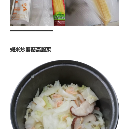
▃▃▃▃▃▃▃▃▃▃
蝦米炒蘑菇高麗菜