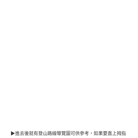
▶進去後就有登山路線導覽圖可供參考，如果要直上拇指